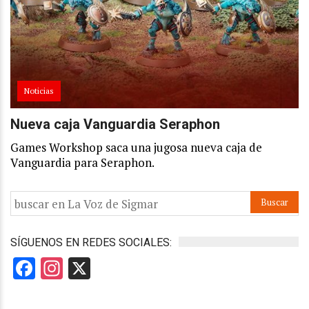
Noticias
Nueva caja Vanguardia Seraphon
Games Workshop saca una jugosa nueva caja de
Vanguardia para Seraphon.
SÍGUENOS EN REDES SOCIALES:
Facebook
Instagram
X