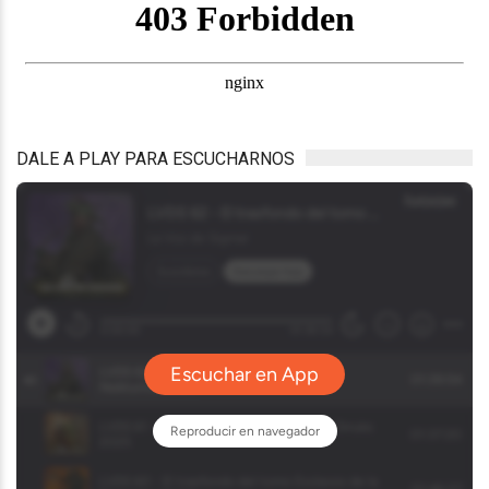
DALE A PLAY PARA ESCUCHARNOS