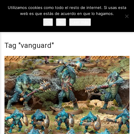
Utilizamos cookies como todo el resto de internet. Si usas esta
web es que estás de acuerdo en que lo hagamos.
Ok
No
Leer más
Tag "vanguard"