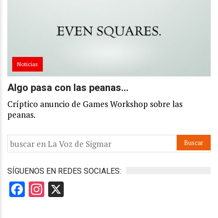
Noticias
Algo pasa con las peanas…
Críptico anuncio de Games Workshop sobre las
peanas.
SÍGUENOS EN REDES SOCIALES:
Facebook
Instagram
X