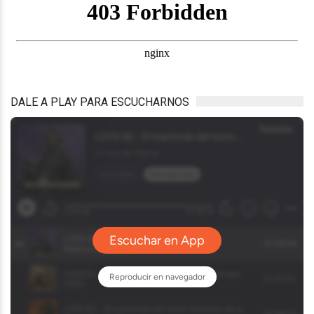
DALE A PLAY PARA ESCUCHARNOS