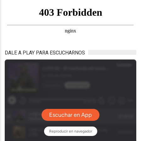
DALE A PLAY PARA ESCUCHARNOS