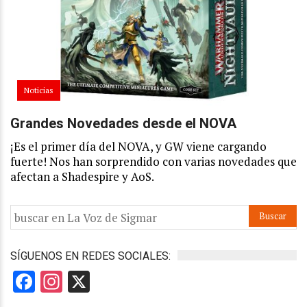
Noticias
Grandes Novedades desde el NOVA
¡Es el primer día del NOVA, y GW viene cargando
fuerte! Nos han sorprendido con varias novedades que
afectan a Shadespire y AoS.
SÍGUENOS EN REDES SOCIALES:
Facebook
Instagram
X