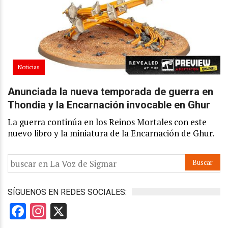
Noticias
Anunciada la nueva temporada de guerra en
Thondia y la Encarnación invocable en Ghur
La guerra continúa en los Reinos Mortales con este
nuevo libro y la miniatura de la Encarnación de Ghur.
SÍGUENOS EN REDES SOCIALES:
Facebook
Instagram
X