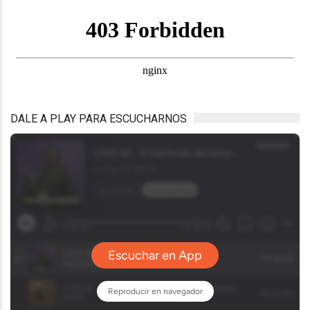
DALE A PLAY PARA ESCUCHARNOS