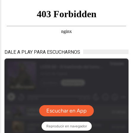
DALE A PLAY PARA ESCUCHARNOS