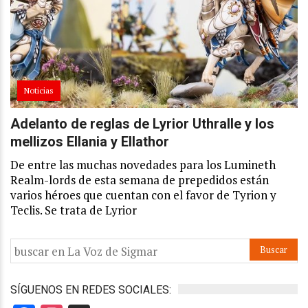
Noticias
Adelanto de reglas de Lyrior Uthralle y los
mellizos Ellania y Ellathor
De entre las muchas novedades para los Lumineth
Realm-lords de esta semana de prepedidos están
varios héroes que cuentan con el favor de Tyrion y
Teclis. Se trata de Lyrior
SÍGUENOS EN REDES SOCIALES: