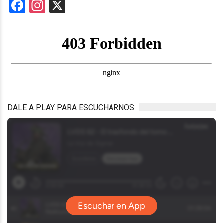
Facebook
Instagram
X
DALE A PLAY PARA ESCUCHARNOS