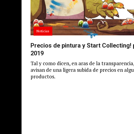
Noticias
Precios de pintura y Start Collecting!
2019
Tal y como dicen, en aras de la transparencia
avisan de una ligera subida de precios en alg
productos.