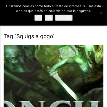
Utilizamos cookies como todo el resto de internet. Si usas esta
web es que estás de acuerdo en que lo hagamos.
Ok
No
Leer más
Tag "Squigs a gogo"