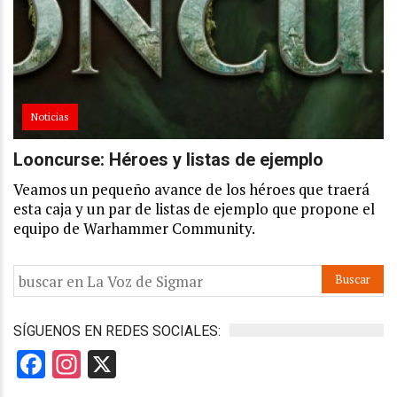
Noticias
Looncurse: Héroes y listas de ejemplo
Veamos un pequeño avance de los héroes que traerá
esta caja y un par de listas de ejemplo que propone el
equipo de Warhammer Community.
SÍGUENOS EN REDES SOCIALES:
Facebook
Instagram
X