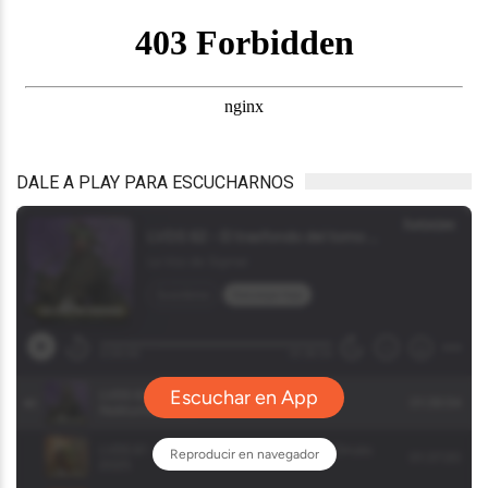
DALE A PLAY PARA ESCUCHARNOS