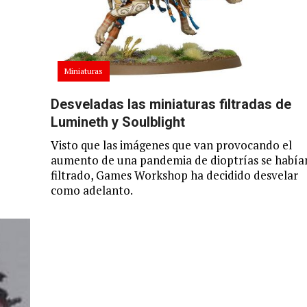
Miniaturas
Desveladas las miniaturas filtradas de
Lumineth y Soulblight
Visto que las imágenes que van provocando el
aumento de una pandemia de dioptrías se había
filtrado, Games Workshop ha decidido desvelar
como adelanto.