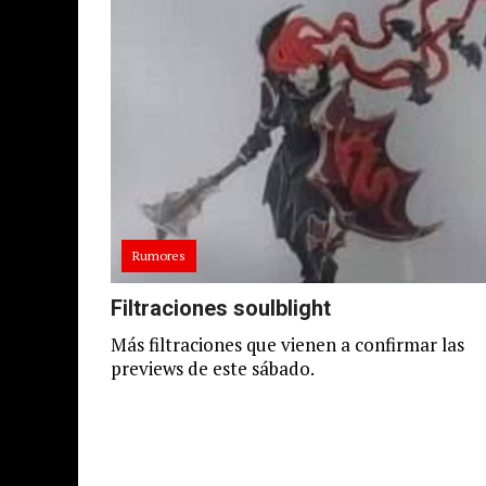
Rumores
Filtraciones soulblight
Más filtraciones que vienen a confirmar las
previews de este sábado.