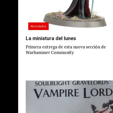
Novedades
La miniatura del lunes
Primera entrega de esta nueva sección de
Warhammer Community