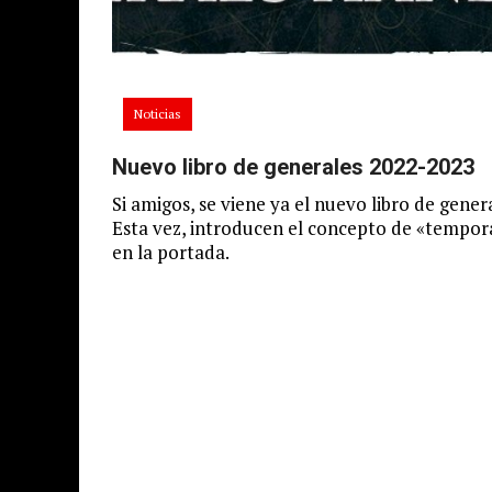
Noticias
Nuevo libro de generales 2022-2023
Si amigos, se viene ya el nuevo libro de genera
Esta vez, introducen el concepto de «tempo
en la portada.