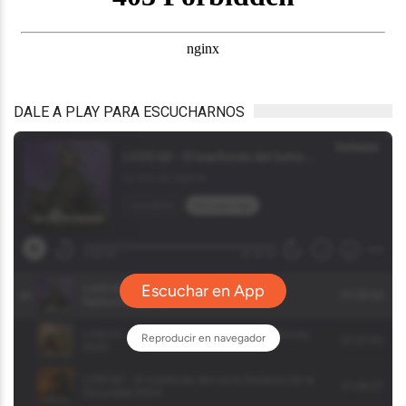
DALE A PLAY PARA ESCUCHARNOS