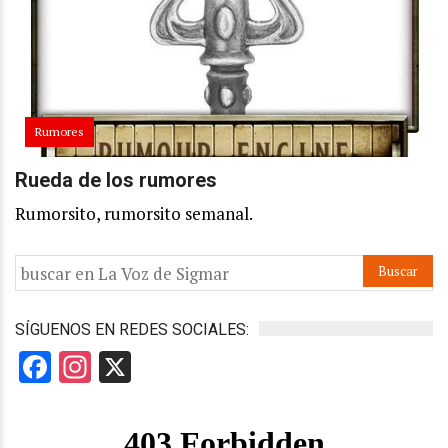
Rumores
Rueda de los rumores
Rumorsito, rumorsito semanal.
SÍGUENOS EN REDES SOCIALES:
Facebook
Instagram
X