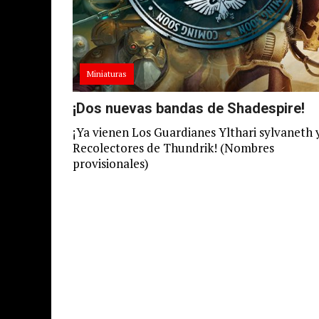
Miniaturas
¡Dos nuevas bandas de Shadespire!
¡Ya vienen Los Guardianes Ylthari sylvaneth 
Recolectores de Thundrik! (Nombres
provisionales)