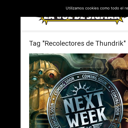
Utilizamos cookies como todo el r
Tag "Recolectores de Thundrik"