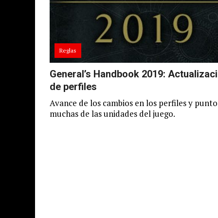
Reglas
General’s Handbook 2019: Actualizac
de perfiles
Avance de los cambios en los perfiles y punto
muchas de las unidades del juego.