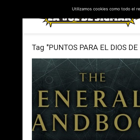
Utilizamos cookies como todo el r
Tag "PUNTOS PARA EL DIOS DE