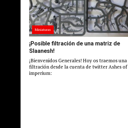
Miniaturas
¡Posible filtración de una matriz de
Slaanesh!
¡Bienvenidos Generales! Hoy os traemos una
filtración desde la cuenta de twitter Ashes of
imperium: