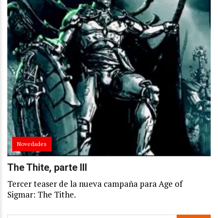
Novedades
The Thite, parte III
Tercer teaser de la nueva campaña para Age of
Sigmar: The Tithe.