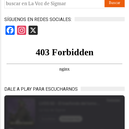
SÍGUENOS EN REDES SOCIALES:
Facebook
Instagram
X
DALE A PLAY PARA ESCUCHARNOS