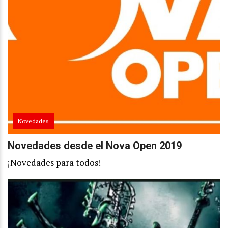
Novedades
Novedades desde el Nova Open 2019
¡Novedades para todos!