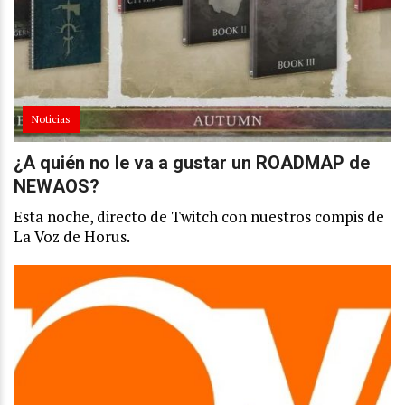
Noticias
¿A quién no le va a gustar un ROADMAP de
NEWAOS?
Esta noche, directo de Twitch con nuestros compis de
La Voz de Horus.