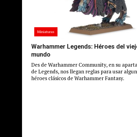
Miniaturas
Warhammer Legends: Héroes del viej
mundo
Des de Warhammer Community, en su apart
de Legends, nos llegan reglas para usar algu
héroes clásicos de Warhammer Fantasy.