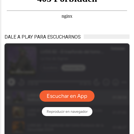
DALE A PLAY PARA ESCUCHARNOS