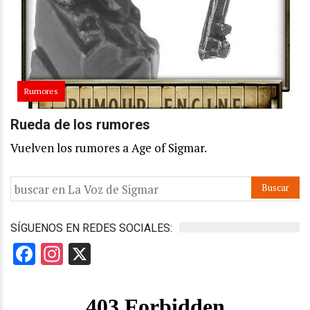
Rumores
Rueda de los rumores
Vuelven los rumores a Age of Sigmar.
SÍGUENOS EN REDES SOCIALES:
Facebook
Instagram
X