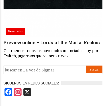
Novedades
Preview online – Lords of the Mortal Realms
Os traemos todas las novedades anunciadas hoy por
Twitch, ¡agarraos que vienen curvas!
SÍGUENOS EN REDES SOCIALES:
Facebook
Instagram
X