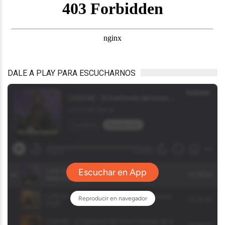
DALE A PLAY PARA ESCUCHARNOS