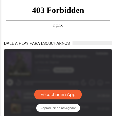
DALE A PLAY PARA ESCUCHARNOS