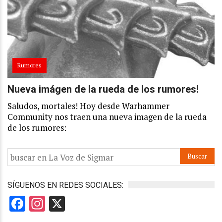
Rumores
Nueva imágen de la rueda de los rumores!
Saludos, mortales! Hoy desde Warhammer
Community nos traen una nueva imagen de la rueda
de los rumores:
SÍGUENOS EN REDES SOCIALES:
Facebook
Instagram
X