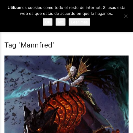
Utilizamos cookies como todo el resto de internet. Si usas esta
web es que estás de acuerdo en que lo hagamos.
Ok
No
Leer más
Tag "Mannfred"