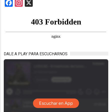
Facebook
Instagram
X
DALE A PLAY PARA ESCUCHARNOS