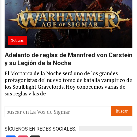
Noticias
Adelanto de reglas de Mannfred von Carstein
y su Legión de la Noche
El Mortarca de la Noche será uno de los grandes
protagonistas del nuevo tomo de batalla vampírico de
los Soulblight Gravelords. Hoy conocemos varias de
sus reglas y las de
SÍGUENOS EN REDES SOCIALES: