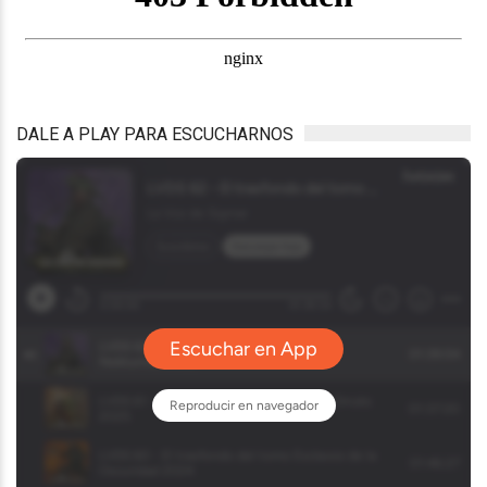
DALE A PLAY PARA ESCUCHARNOS