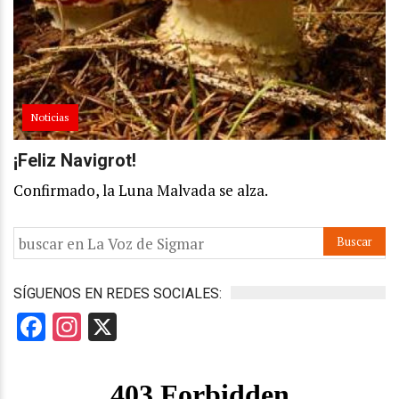
Noticias
¡Feliz Navigrot!
Confirmado, la Luna Malvada se alza.
SÍGUENOS EN REDES SOCIALES:
Facebook
Instagram
X