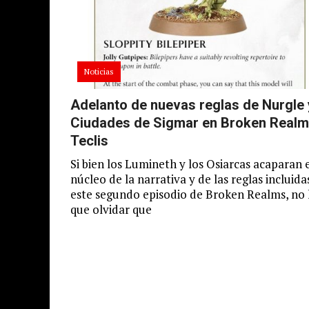
Noticias
Adelanto de nuevas reglas de Nurgle 
Ciudades de Sigmar en Broken Realm
Teclis
Si bien los Lumineth y los Osiarcas acaparan 
núcleo de la narrativa y de las reglas incluida
este segundo episodio de Broken Realms, no
que olvidar que