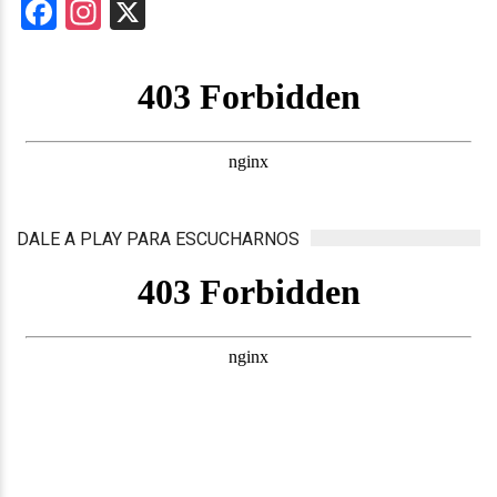
Facebook
Instagram
X
DALE A PLAY PARA ESCUCHARNOS