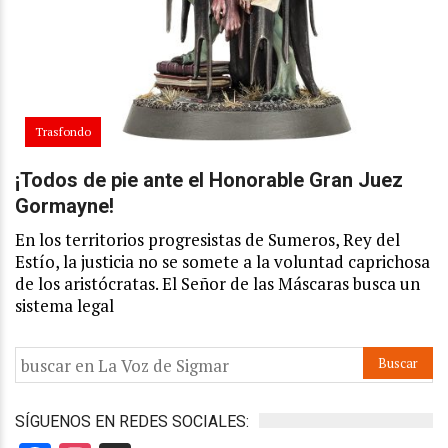
Trasfondo
¡Todos de pie ante el Honorable Gran Juez
Gormayne!
En los territorios progresistas de Sumeros, Rey del
Estío, la justicia no se somete a la voluntad caprichosa
de los aristócratas. El Señor de las Máscaras busca un
sistema legal
SÍGUENOS EN REDES SOCIALES: