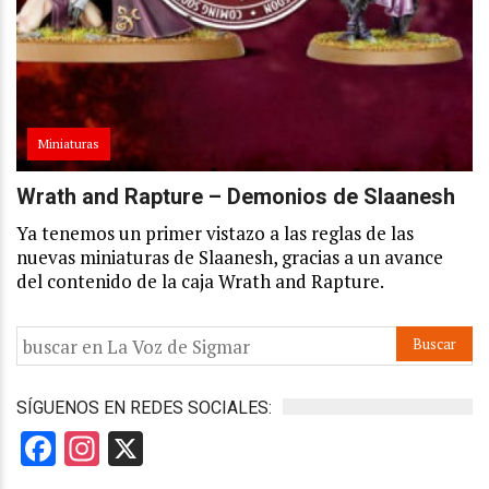
Miniaturas
Wrath and Rapture – Demonios de Slaanesh
Ya tenemos un primer vistazo a las reglas de las
nuevas miniaturas de Slaanesh, gracias a un avance
del contenido de la caja Wrath and Rapture.
SÍGUENOS EN REDES SOCIALES:
Facebook
Instagram
X