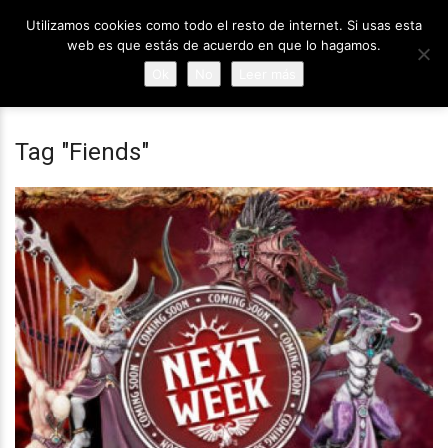
Utilizamos cookies como todo el resto de internet. Si usas esta
web es que estás de acuerdo en que lo hagamos.
Ok
No
Leer más
Tag "Fiends"