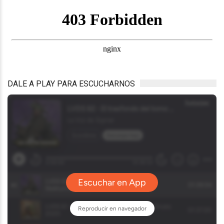
DALE A PLAY PARA ESCUCHARNOS