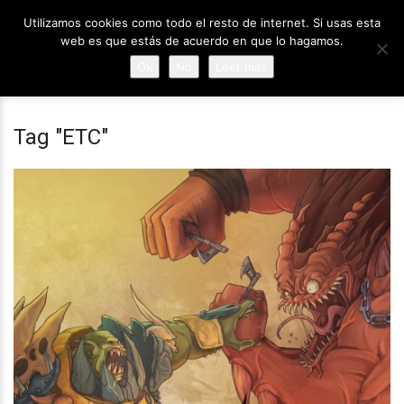
Utilizamos cookies como todo el resto de internet. Si usas esta
web es que estás de acuerdo en que lo hagamos.
Ok
No
Leer más
Tag "ETC"