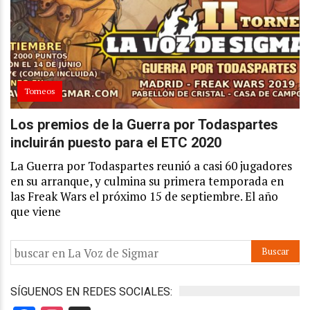
Torneos
Los premios de la Guerra por Todaspartes
incluirán puesto para el ETC 2020
La Guerra por Todaspartes reunió a casi 60 jugadores
en su arranque, y culmina su primera temporada en
las Freak Wars el próximo 15 de septiembre. El año
que viene
SÍGUENOS EN REDES SOCIALES: