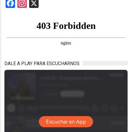
Facebook
Instagram
X
DALE A PLAY PARA ESCUCHARNOS