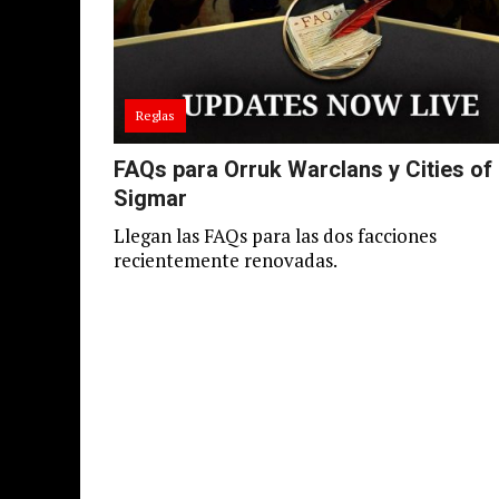
Reglas
FAQs para Orruk Warclans y Cities of
Sigmar
Llegan las FAQs para las dos facciones
recientemente renovadas.