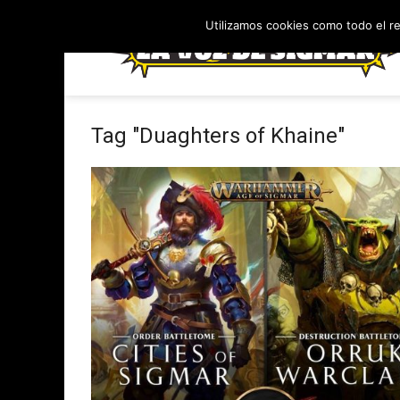
Utilizamos cookies como todo el r
Tag "Duaghters of Khaine"