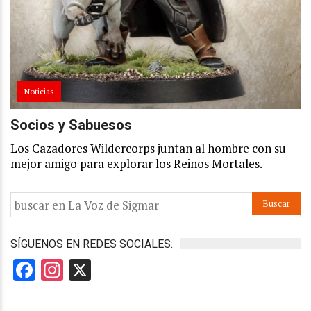
Noticias
Socios y Sabuesos
Los Cazadores Wildercorps juntan al hombre con su
mejor amigo para explorar los Reinos Mortales.
SÍGUENOS EN REDES SOCIALES:
Facebook
Instagram
X