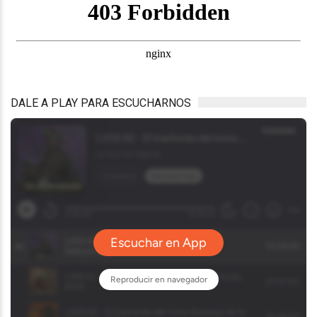
DALE A PLAY PARA ESCUCHARNOS