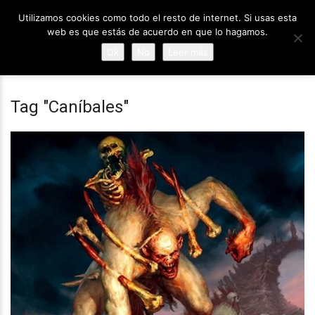
Utilizamos cookies como todo el resto de internet. Si usas esta
web es que estás de acuerdo en que lo hagamos.
Ok
No
Leer más
Tag "Caníbales"