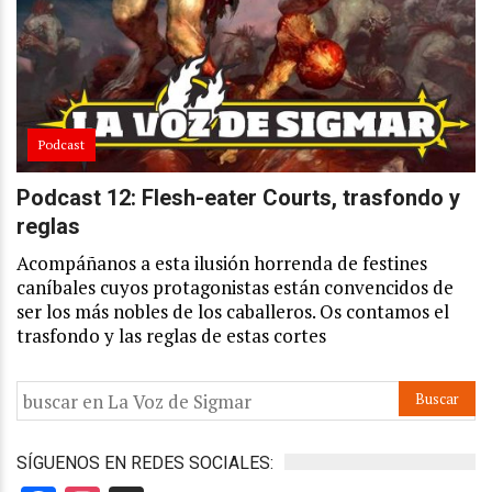
Podcast
Podcast 12: Flesh-eater Courts, trasfondo y
reglas
Acompáñanos a esta ilusión horrenda de festines
caníbales cuyos protagonistas están convencidos de
ser los más nobles de los caballeros. Os contamos el
trasfondo y las reglas de estas cortes
SÍGUENOS EN REDES SOCIALES: