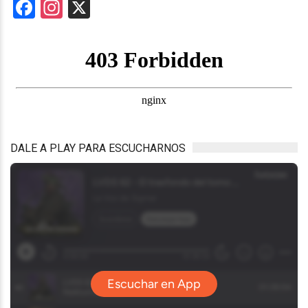
Facebook
Instagram
X
DALE A PLAY PARA ESCUCHARNOS