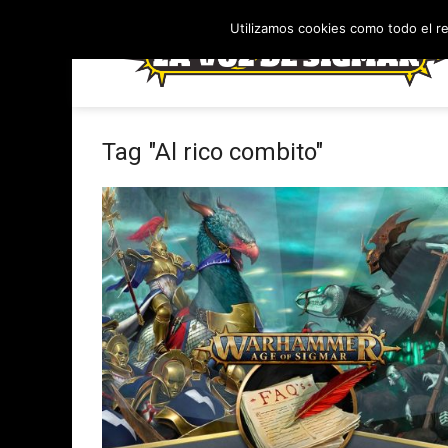
Utilizamos cookies como todo el r
Tag "Al rico combito"