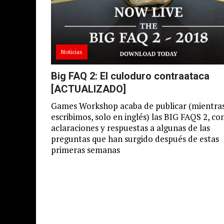
Noticias
Big FAQ 2: El culoduro contraataca
[ACTUALIZADO]
Games Workshop acaba de publicar (mientra
escribimos, solo en inglés) las BIG FAQS 2, co
aclaraciones y respuestas a algunas de las
preguntas que han surgido después de estas
primeras semanas