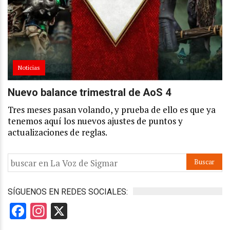
Noticias
Nuevo balance trimestral de AoS 4
Tres meses pasan volando, y prueba de ello es que ya
tenemos aquí los nuevos ajustes de puntos y
actualizaciones de reglas.
SÍGUENOS EN REDES SOCIALES:
Facebook
Instagram
X