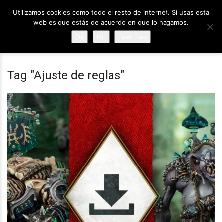
Utilizamos cookies como todo el resto de internet. Si usas esta
web es que estás de acuerdo en que lo hagamos.
Ok
No
Leer más
Tag "Ajuste de reglas"