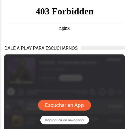
DALE A PLAY PARA ESCUCHARNOS