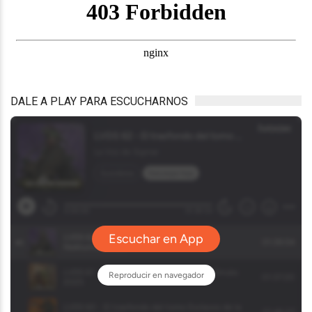
DALE A PLAY PARA ESCUCHARNOS