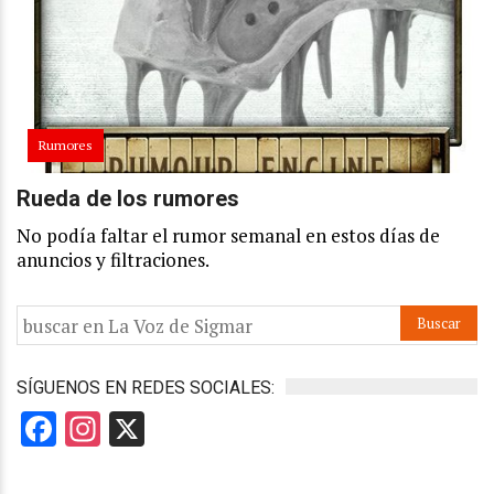
Rumores
Rueda de los rumores
No podía faltar el rumor semanal en estos días de
anuncios y filtraciones.
SÍGUENOS EN REDES SOCIALES:
Facebook
Instagram
X