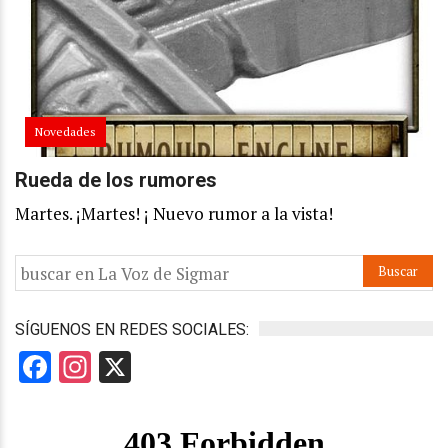
Novedades
Rueda de los rumores
Martes. ¡Martes! ¡ Nuevo rumor a la vista!
SÍGUENOS EN REDES SOCIALES:
Facebook
Instagram
X