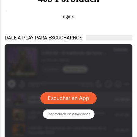
DALE A PLAY PARA ESCUCHARNOS