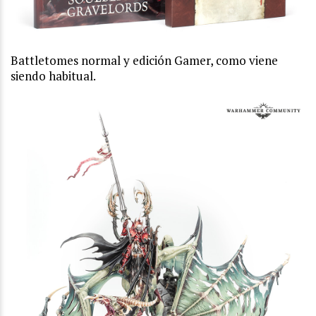
Battletomes normal y edición Gamer, como viene
siendo habitual.