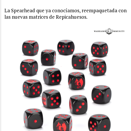
La Spearhead que ya conocíamos, reempaquetada con
las nuevas matrices de Repicahuesos.