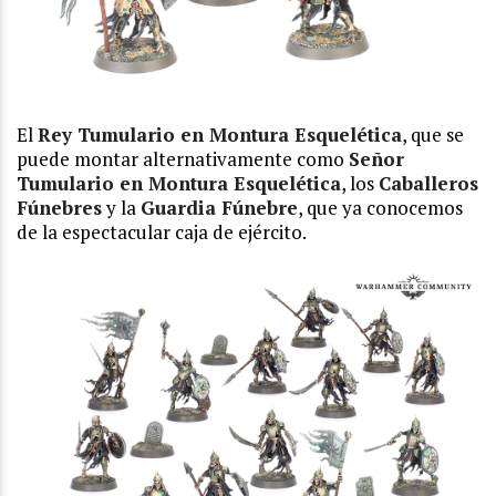
El
Rey Tumulario en Montura Esquelética
, que se
puede montar alternativamente como
Señor
Tumulario en Montura Esquelética
, los
Caballeros
Fúnebres
y la
Guardia Fúnebre
, que ya conocemos
de la espectacular caja de ejército.