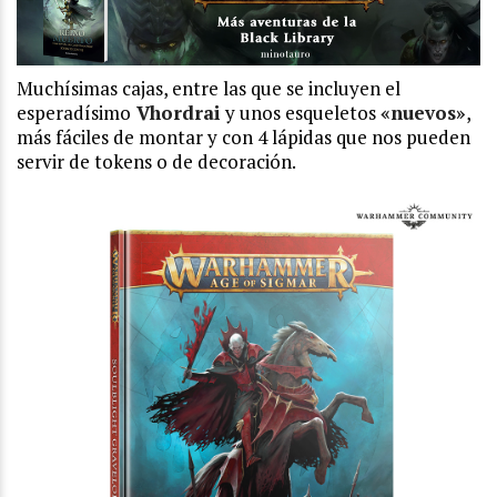
Muchísimas cajas, entre las que se incluyen el
esperadísimo
Vhordrai
y unos esqueletos
«nuevos»
,
más fáciles de montar y con 4 lápidas que nos pueden
servir de tokens o de decoración.