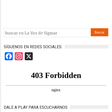
SÍGUENOS EN REDES SOCIALES:
Facebook
Instagram
X
DALE A PLAY PARA ESCUCHARNOS