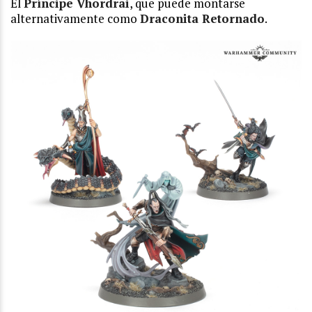
El
Príncipe Vhordrai
, que puede montarse
alternativamente como
Draconita Retornado
.