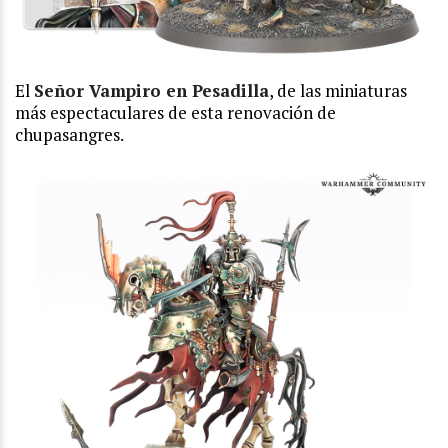
El
Señor Vampiro en Pesadilla
, de las miniaturas
más espectaculares de esta renovación de
chupasangres.