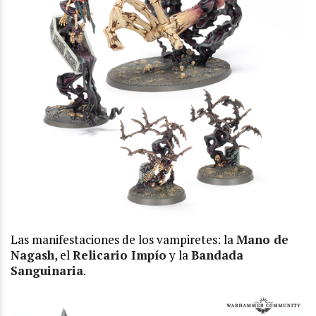
Las manifestaciones de los vampiretes: la
Mano de
Nagash
, el
Relicario Impío
y la
Bandada
Sanguinaria
.