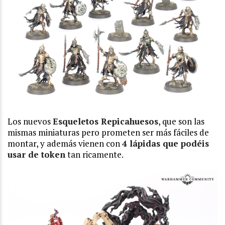
Los nuevos
Esqueletos Repicahuesos
, que son las
mismas miniaturas pero prometen ser más fáciles de
montar, y además vienen con
4 lápidas que podéis
usar de token
tan ricamente.