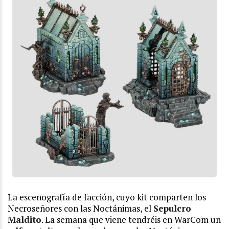
La escenografía de facción, cuyo kit comparten los
Necroseñores con las Noctánimas, el
Sepulcro
Maldito
. La semana que viene tendréis en WarCom un