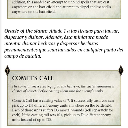
Oracle of the slann:
Añade 1 a las tiradas para lanzar,
dispersar y disipar. Además, ésta miniatura puede
intentar disipar hechizos y dispersar hechizos
permanententes que sean lanzados en cualquier punto del
campo de batalla.