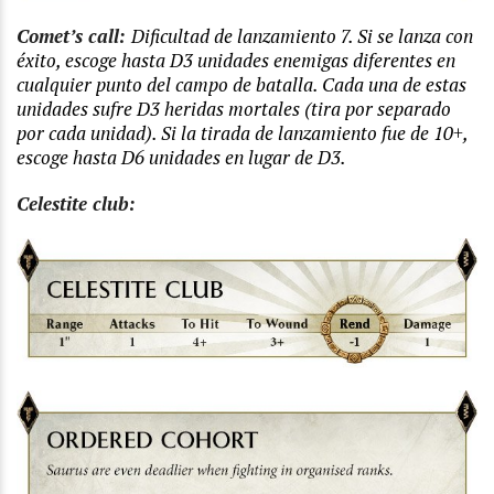
Comet’s call:
Dificultad de lanzamiento 7. Si se lanza con
éxito, escoge hasta D3 unidades enemigas diferentes en
cualquier punto del campo de batalla. Cada una de estas
unidades sufre D3 heridas mortales (tira por separado
por cada unidad). Si la tirada de lanzamiento fue de 10+,
escoge hasta D6 unidades en lugar de D3.
Celestite club: