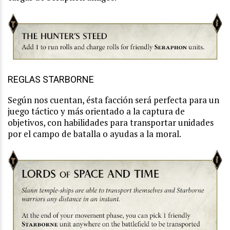
REGLAS STARBORNE
Según nos cuentan, ésta facción será perfecta para un
juego táctico y más orientado a la captura de
objetivos, con habilidades para transportar unidades
por el campo de batalla o ayudas a la moral.