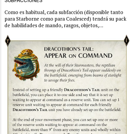
SUBFACCIONES
Como es habitual, cada subfacción (disponible tanto
para Starborne como para Coalesced) tendrá su pack
de habilidades de mando, rasgos, objetos,…