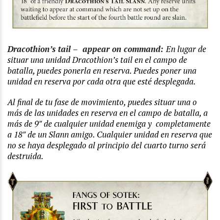
Dracothion’s tail – appear on command:
En lugar de
situar una unidad Dracothion’s tail en el campo de
batalla, puedes ponerla en reserva. Puedes poner una
unidad en reserva por cada otra que esté desplegada.
Al final de tu fase de movimiento, puedes situar una o
más de las unidades en reserva en el campo de batalla, a
más de 9″ de cualquier unidad enemiga y completamente
a 18″ de un Slann amigo. Cualquier unidad en reserva que
no se haya desplegado al principio del cuarto turno será
destruida.