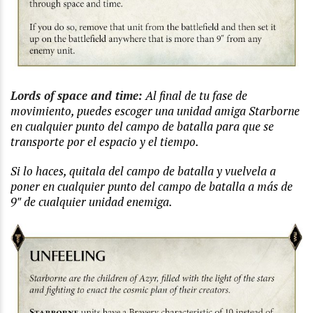
Lords of space and time:
Al final de tu fase de
movimiento, puedes escoger una unidad amiga Starborne
en cualquier punto del campo de batalla para que se
transporte por el espacio y el tiempo.
Si lo haces, quitala del campo de batalla y vuelvela a
poner en cualquier punto del campo de batalla a más de
9″ de cualquier unidad enemiga.