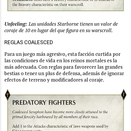
Unfeeling:
Las unidades Starborne tienen un valor de
coraje de 10 en lugar del que figura en su warscroll.
REGLAS COALESCED
Para un juego más agresivo, esta facción curtida por
las condiciones de vida en los reinos mortales es la
más adecuada. Con reglas para favorecer las grandes
bestias o tener un plus de defensa, además de ignorar
efectos de terreno y modificadores al coraje.