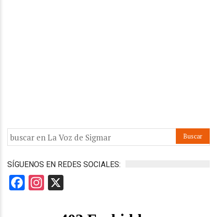
SÍGUENOS EN REDES SOCIALES:
Facebook
Instagram
X