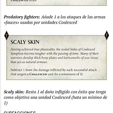
Predatory fighters:
Añade 1 a los ataques de las armas
«fauces» usadas por unidades Coalesced
Scaly skin:
Resta 1 al daño infligido con éxito que tenga
como objetivo una unidad Coalesced (hata un mínimo de
1)