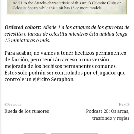
Ordered cohort:
Añade 1 a los ataques de los garrotes de
celestita o lanzas de celestita mientras ésta unidad tenga
15 miniaturas o más.
Para acabar, no vamos a tener hechizos permanentes
de facción, pero tendrán acceso a una versión
mejorada de los hechizos permanentes comunes.
Éstos solo podrán ser controlados por el jugador que
controle un ejército Seraphon.
Previous
Next
Rueda de los rumores
Podcast 20: Osiarcas,
trasfondo y reglas