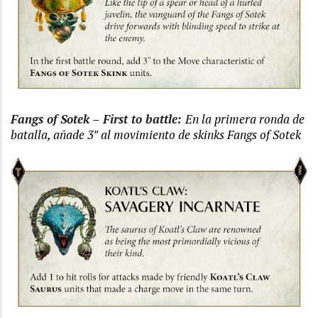
Fangs of Sotek – First to battle:
En la primera ronda de
batalla, añade 3″ al movimiento de skinks Fangs of Sotek