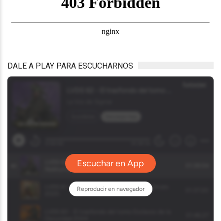
DALE A PLAY PARA ESCUCHARNOS