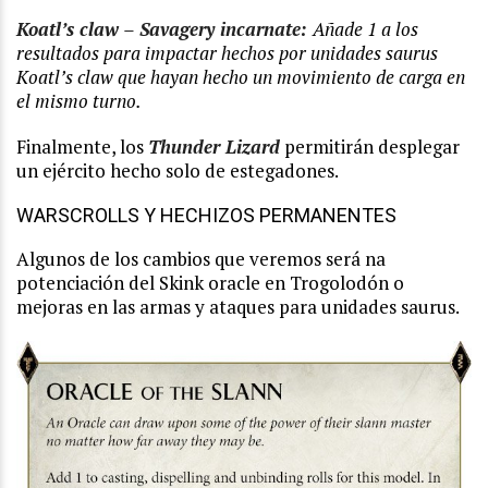
Koatl’s claw – Savagery incarnate:
Añade 1 a los
resultados para impactar hechos por unidades saurus
Koatl’s claw que hayan hecho un movimiento de carga en
el mismo turno.
Finalmente, los
Thunder Lizard
permitirán desplegar
un ejército hecho solo de estegadones.
WARSCROLLS Y HECHIZOS PERMANENTES
Algunos de los cambios que veremos será na
potenciación del Skink oracle en Trogolodón o
mejoras en las armas y ataques para unidades saurus.