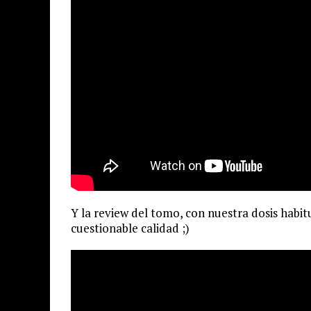
Y la review del tomo, con nuestra dosis habi
cuestionable calidad ;)