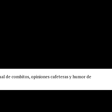
tual de combitos, opiniones cafeteras y humor de