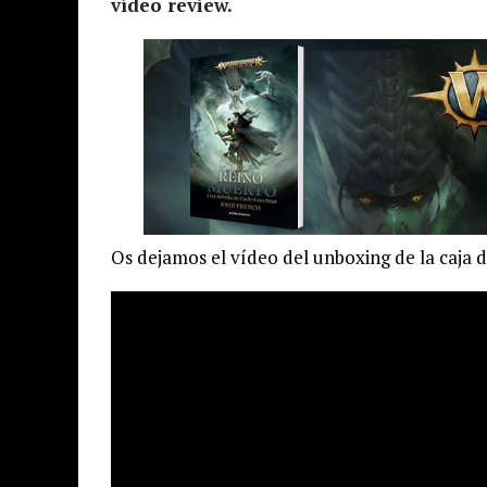
vídeo review.
Os dejamos el vídeo del unboxing de la caja 