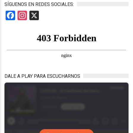
SÍGUENOS EN REDES SOCIALES:
Facebook
Instagram
X
DALE A PLAY PARA ESCUCHARNOS