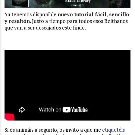
Ya tenemos disponible
nuevo tutorial fácil, sencillo
y resultón
. Justo a tiempo para todos esos Belthanos
que van a ser descajados este finde.
Si os animáis a seguirlo, os invito a que me
etiquetéis