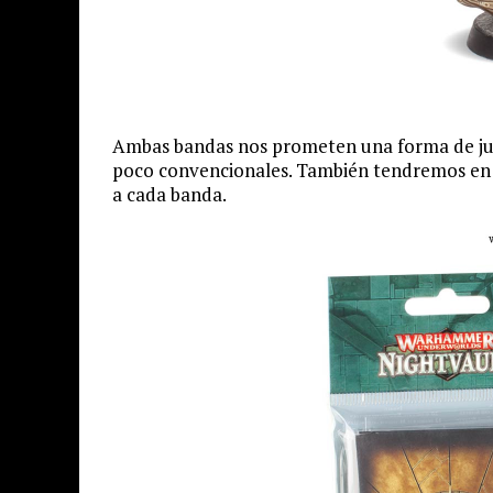
Ambas bandas nos prometen una forma de jueg
poco convencionales. También tendremos en 
a cada banda.