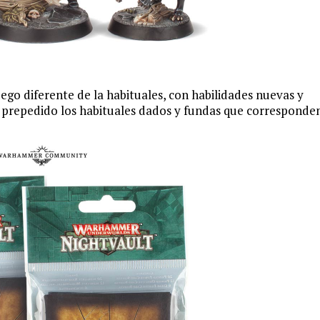
o diferente de la habituales, con habilidades nuevas y
prepedido los habituales dados y fundas que corresponde