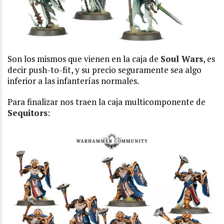
Son los mismos que vienen en la caja de
Soul Wars
, es
decir push-to-fit, y su precio seguramente sea algo
inferior a las infanterías normales.
Para finalizar nos traen la caja multicomponente de
Sequitors
: