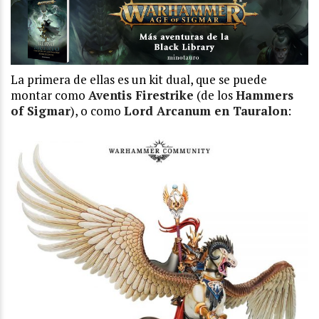
La primera de ellas es un kit dual, que se puede
montar como
Aventis Firestrike
(de los
Hammers
of Sigmar
), o como
Lord Arcanum en Tauralon
: