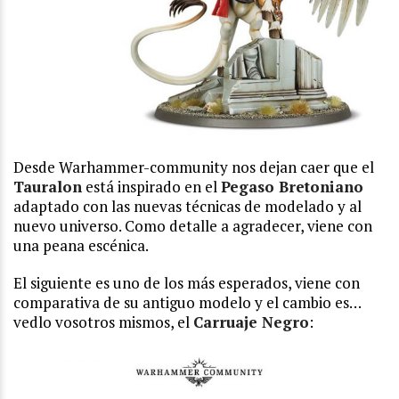
Desde Warhammer-community nos dejan caer que el
Tauralon
está inspirado en el
Pegaso Bretoniano
adaptado con las nuevas técnicas de modelado y al
nuevo universo. Como detalle a agradecer, viene con
una peana escénica.
El siguiente es uno de los más esperados, viene con
comparativa de su antiguo modelo y el cambio es…
vedlo vosotros mismos, el
Carruaje Negro
: