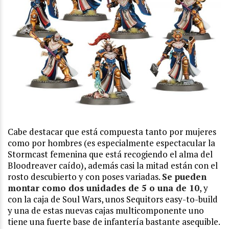
Cabe destacar que está compuesta tanto por mujeres
como por hombres (es especialmente espectacular la
Stormcast femenina que está recogiendo el alma del
Bloodreaver caído), además casi la mitad están con el
rosto descubierto y con poses variadas.
Se pueden
montar como dos unidades de 5 o una de 10
, y
con la caja de Soul Wars, unos Sequitors easy-to-build
y una de estas nuevas cajas multicomponente uno
tiene una fuerte base de infantería bastante asequible.