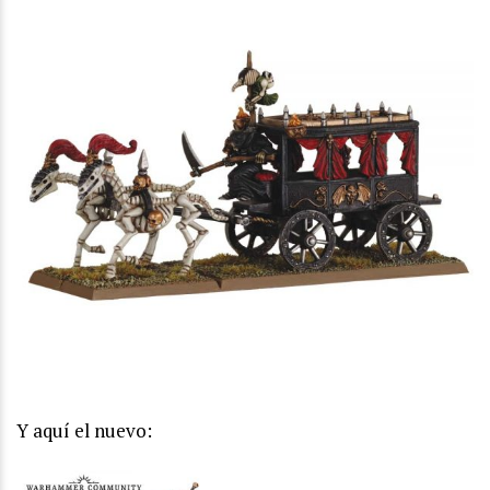
Y aquí el nuevo: