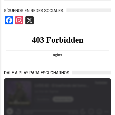
SÍGUENOS EN REDES SOCIALES:
Facebook
Instagram
X
DALE A PLAY PARA ESCUCHARNOS