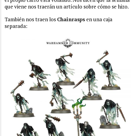
que viene nos traerán un artículo sobre cómo se hizo.
También nos traen los
Chainrasps
en una caja
separada: