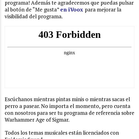
programa! Además te agradecemos que puedas pulsar
al botón de “Me gusta”
en iVoox
para mejorar la
visibilidad del programa.
Escúchanos mientras pintas minis o mientras sacas el
perro a pasear. No importa el momento, pero cuenta
con nosotros para ser tu programa de referencia sobre
Warhammer Age of Sigmar.
Todos los temas musicales están licenciados con