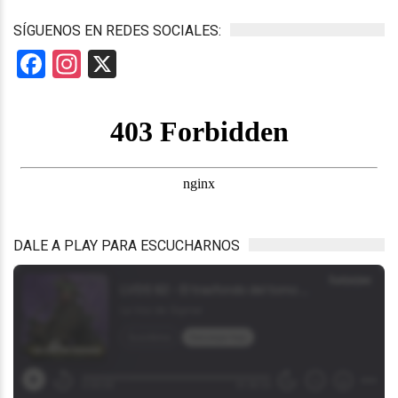
SÍGUENOS EN REDES SOCIALES:
Facebook
Instagram
X
DALE A PLAY PARA ESCUCHARNOS