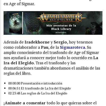
en Age of Sigmar.
Además de
Iradekhorne
y
Sergio
, hoy tenemos
como colaborador a
Pau
, de la
Sigmaroteca
. Su
amplio conocimiento del trasfondo de Age of Sigmar
nos ayudará a conocer mejor todo lo ocurrido en
La
Ira del Elegido
. Tras el trasfondo y las
dramatizaciones también abordamos el análisis de las
reglas del libro.
00:00:00 Presentación e introducción
00:06:51 El trasfondo de La Ira del Elegido
02:23:48 Las reglas de La Ira del Elegido
¡
Anímate a comentar
todo lo que quieras sobre el