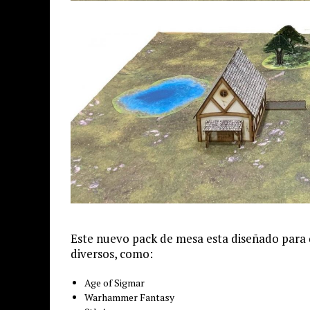
Este nuevo pack de mesa esta diseñado para
diversos, como:
Age of Sigmar
Warhammer Fantasy