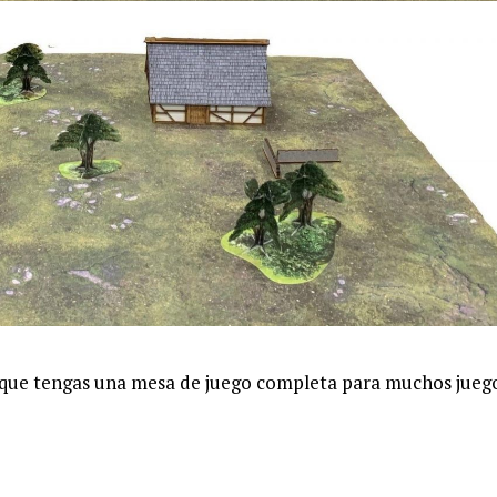
 que tengas una mesa de juego completa para muchos jueg