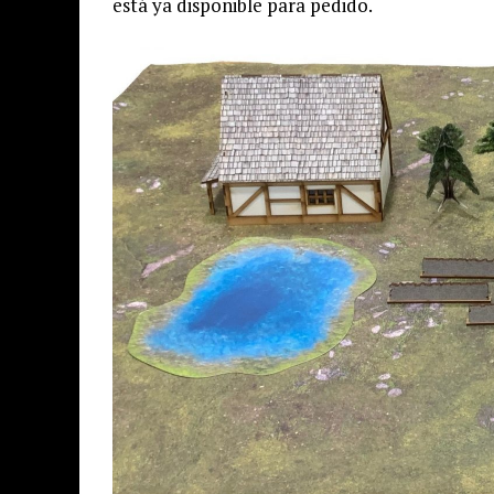
está ya disponible para pedido.