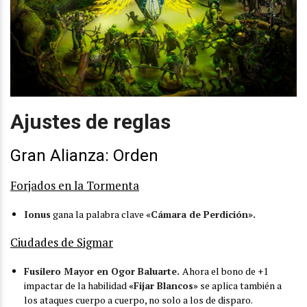
Ajustes de reglas
Gran Alianza: Orden
Forjados en la Tormenta
Ionus
gana la palabra clave
«Cámara de Perdición».
Ciudades de Sigmar
Fusilero Mayor en Ogor Baluarte.
Ahora el bono de +1
impactar de la habilidad
«Fijar Blancos»
se aplica también a
los ataques cuerpo a cuerpo, no solo a los de disparo.