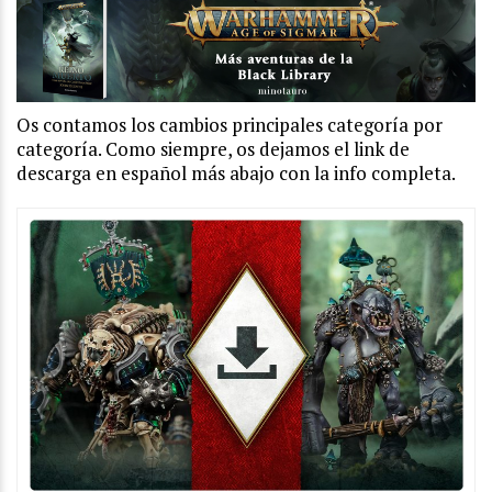
Os contamos los cambios principales categoría por
categoría. Como siempre, os dejamos el link de
descarga en español más abajo con la info completa.