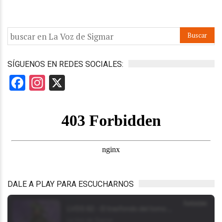
SÍGUENOS EN REDES SOCIALES:
Facebook
Instagram
X
DALE A PLAY PARA ESCUCHARNOS