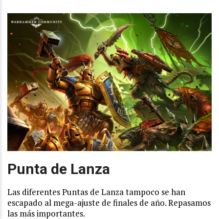
Punta de Lanza
Las diferentes Puntas de Lanza tampoco se han
escapado al mega-ajuste de finales de año. Repasamos
las más importantes.