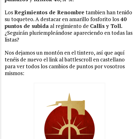
Los
Regimientos de Renombre
tambien han tenido
su toqueteo. A destacar en amarillo fosforito los
40
puntos de subida
al regimiento de
Callis y Toll.
¿Seguirán pluriempleándose apareciendo en todas las
listas?
Nos dejamos un montón en el tintero, así que aquí
tenéis de nuevo el link al battlescroll en castellano
para ver todos los cambios de puntos por vosotros
mismos: