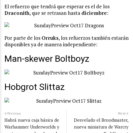
El refuerzo que tendrá que esperar es el de los
Draconith
, que se retrasan hasta
diciembre
:
Por parte de los
Orruks
, los refuerzos también estarán
disponibles ya de manera independiente:
Man-skewer Boltboyz
Hobgrot Slittaz
Previous
Next
Habrá nueva caja básica de
Desvelado el Broodmaster,
Warhammer Underworlds y
nueva miniatura de Warcry