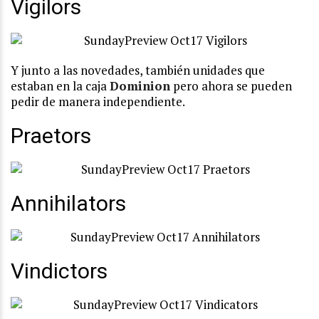
Vigilors
Y junto a las novedades, también unidades que
estaban en la caja
Dominion
pero ahora se pueden
pedir de manera independiente.
Praetors
Annihilators
Vindictors