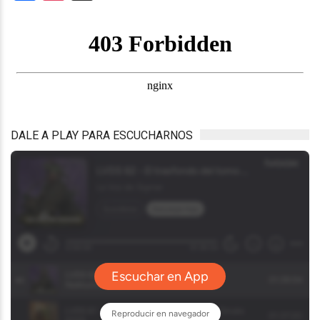
DALE A PLAY PARA ESCUCHARNOS