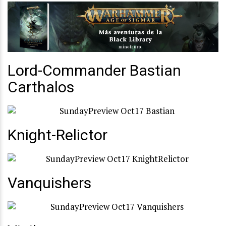
Lord-Commander Bastian
Carthalos
Knight-Relictor
Vanquishers