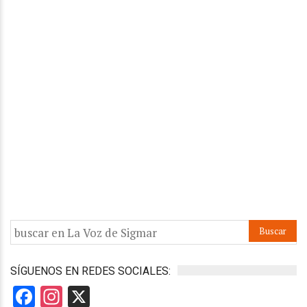
SÍGUENOS EN REDES SOCIALES:
Facebook
Instagram
X