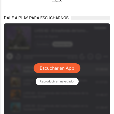
DALE A PLAY PARA ESCUCHARNOS