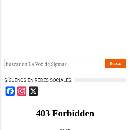
SÍGUENOS EN REDES SOCIALES:
Facebook
Instagram
X