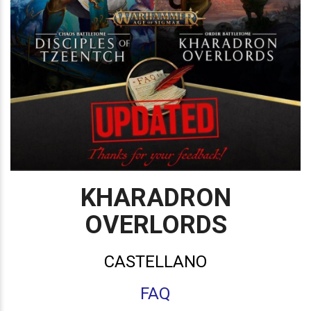
KHARADRON
OVERLORDS
CASTELLANO
FAQ