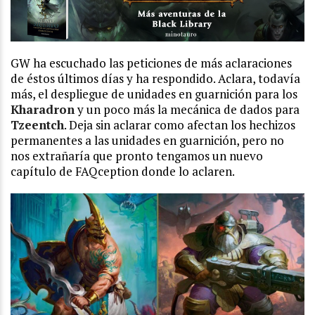
GW ha escuchado las peticiones de más aclaraciones
de éstos últimos días y ha respondido. Aclara, todavía
más, el despliegue de unidades en guarnición para los
Kharadron
y un poco más la mecánica de dados para
Tzeentch
. Deja sin aclarar como afectan los hechizos
permanentes a las unidades en guarnición, pero no
nos extrañaría que pronto tengamos un nuevo
capítulo de FAQception donde lo aclaren.