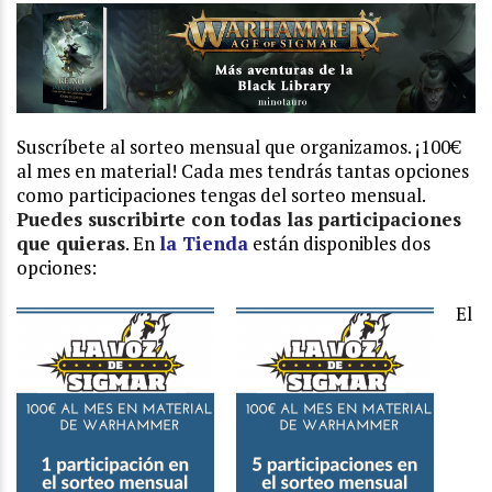
Suscríbete al sorteo mensual que organizamos. ¡100€
al mes en material!
Cada mes tendrás tantas opciones
como participaciones tengas del sorteo mensual.
Puedes suscribirte con todas las participaciones
que quieras
. En
la Tienda
están disponibles dos
opciones:
El