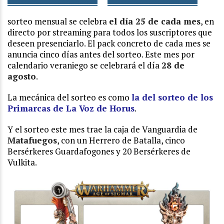
sorteo mensual se celebra
el día 25
de cada mes
, en
directo por streaming para todos los suscriptores que
deseen presenciarlo. El pack concreto de cada mes se
anuncia cinco días antes del sorteo. Este mes por
calendario veraniego se celebrará el día
28 de
agosto
.
La mecánica del sorteo es como
la del sorteo de los
Primarcas de La Voz de Horus
.
Y el sorteo este mes trae la caja de Vanguardia de
Matafuegos
, con un Herrero de Batalla, cinco
Bersérkeres Guardafogones y 20 Bersérkeres de
Vulkita.