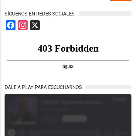
SÍGUENOS EN REDES SOCIALES:
Facebook
Instagram
X
DALE A PLAY PARA ESCUCHARNOS