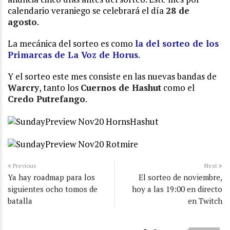
calendario veraniego se celebrará el día
28 de
agosto
.
La mecánica del sorteo es como
la del sorteo de los
Primarcas de La Voz de Horus
.
Y el sorteo este mes consiste en las nuevas bandas de
Warcry
, tanto los
Cuernos de Hashut
como el
Credo Putrefango
.
Previous
Next
Ya hay roadmap para los
El sorteo de noviembre,
siguientes ocho tomos de
hoy a las 19:00 en directo
batalla
en Twitch