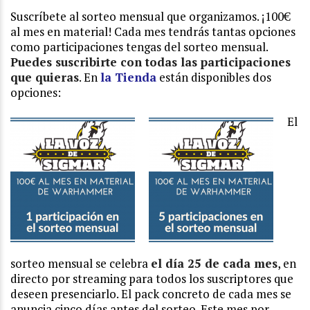
Suscríbete al sorteo mensual que organizamos. ¡100€
al mes en material!
Cada mes tendrás tantas opciones
como participaciones tengas del sorteo mensual.
Puedes suscribirte con todas las participaciones
que quieras
. En
la Tienda
están disponibles dos
opciones:
El
sorteo mensual se celebra
el día 25
de cada mes
, en
directo por streaming para todos los suscriptores que
deseen presenciarlo. El pack concreto de cada mes se
anuncia cinco días antes del sorteo. Este mes por