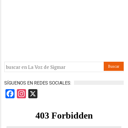
SÍGUENOS EN REDES SOCIALES:
Facebook
Instagram
X