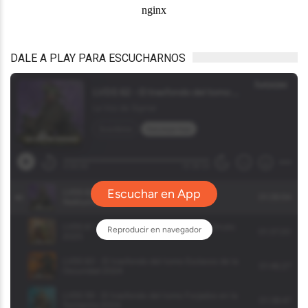
DALE A PLAY PARA ESCUCHARNOS