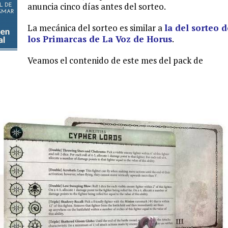
anuncia cinco días antes del sorteo.
La mecánica del sorteo es similar a
la del sorteo d
los Primarcas de La Voz de Horus
.
Veamos el contenido de este mes del pack de