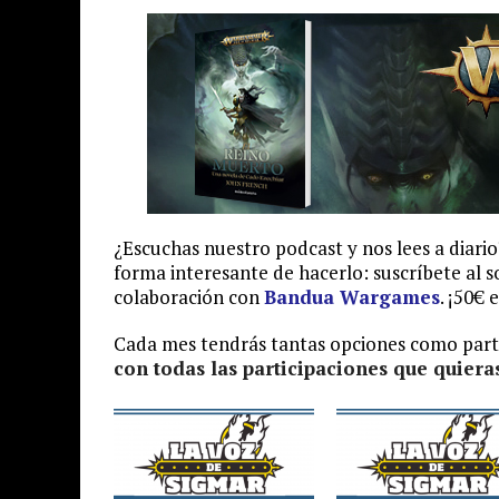
¿Escuchas nuestro podcast y nos lees a diar
forma interesante de hacerlo: suscríbete al
colaboración con
Bandua Wargames
. ¡50€
Cada mes tendrás tantas opciones como parti
con todas las participaciones que quiera