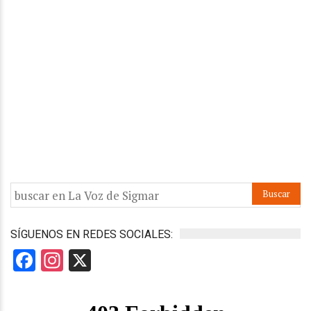
SÍGUENOS EN REDES SOCIALES:
Facebook
Instagram
X