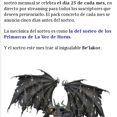
sorteo mensual se celebra
el día 25
de cada mes
, en
directo por streaming para todos los suscriptores que
deseen presenciarlo. El pack concreto de cada mes se
anuncia cinco días antes del sorteo.
La mecánica del sorteo es como
la del sorteo de los
Primarcas de La Voz de Horus
.
Y el sorteo este mes trae al inigualable
Be’lakor
.