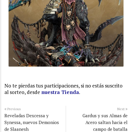
No te pierdas tus participaciones, si no estás suscrito
al sorteo, desde
nuestra Tienda
.
Previous
Next
Reveladas Dexcessa y
Gardus y sus Almas de
Synessa, nuevos Demonios
Acero saltan hacia el
de Slaanesh
campo de batalla