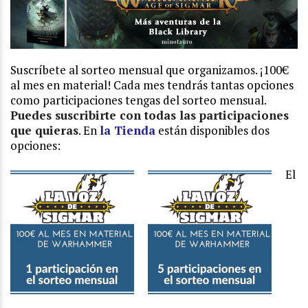
Suscríbete al sorteo mensual que organizamos. ¡100€
al mes en material!
Cada mes tendrás tantas opciones
como participaciones tengas del sorteo mensual.
Puedes suscribirte con todas las participaciones
que quieras
. En
la Tienda
están disponibles dos
opciones:
El