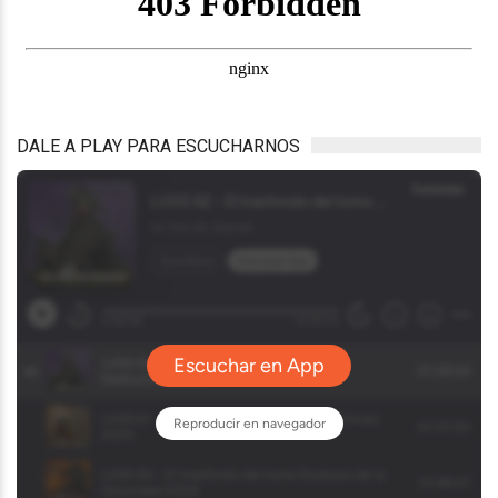
DALE A PLAY PARA ESCUCHARNOS