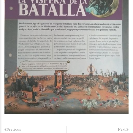
Previous
Next