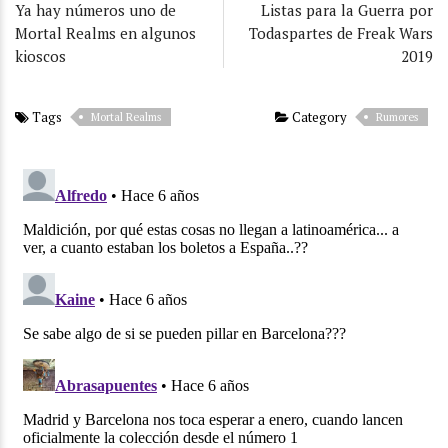
Ya hay números uno de
Listas para la Guerra por
Mortal Realms en algunos
Todaspartes de Freak Wars
kioscos
2019
Tags
Category
Mortal Realms
Rumores