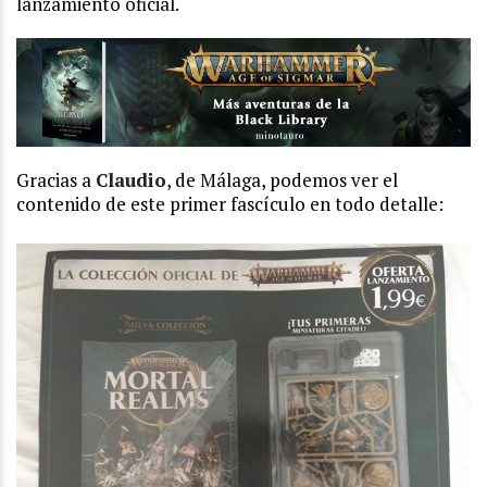
lanzamiento oficial.
Gracias a
Claudio
, de Málaga, podemos ver el
contenido de este primer fascículo en todo detalle: