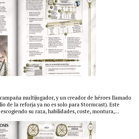
 campaña multijugador, y un creador de héroes llamado
o de la reforja ya no es solo para Stormcast). Este
 escogiendo su raza, habilidades, coste, montura,…