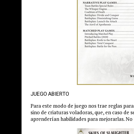
JUEGO ABIERTO
Para este modo de juego nos trae reglas para
sino de criaturas voladoras, que, en caso de
aprenderían habilidades para mejorarlas. No h