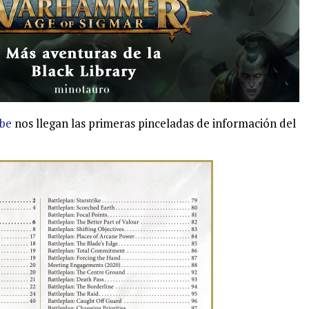
be
nos llegan las primeras pinceladas de información del