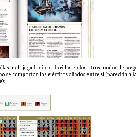
llas multijugador introducidas en los otros modos de jueg
 se comportan los ejércitos aliados entre si (parecida a la
0).