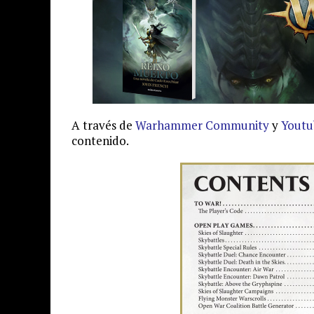
A través de
Warhammer Community
y
Youtu
contenido.