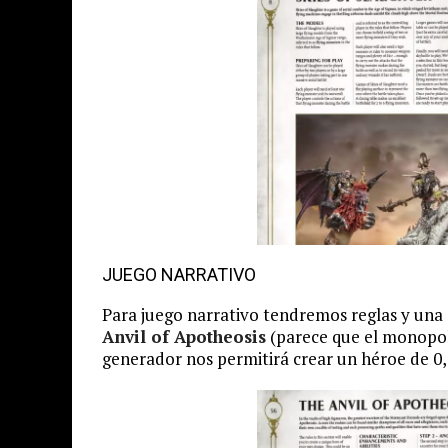
JUEGO NARRATIVO
Para juego narrativo tendremos reglas y una
Anvil of Apotheosis
(parece que el monopoli
generador nos permitirá crear un héroe de 0,