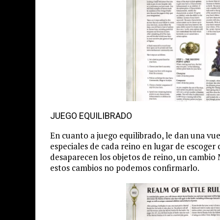
JUEGO EQUILIBRADO
En cuanto a juego equilibrado, le dan una vuel
especiales de cada reino en lugar de escoger 
desaparecen los objetos de reino, un cambi
estos cambios no podemos confirmarlo.