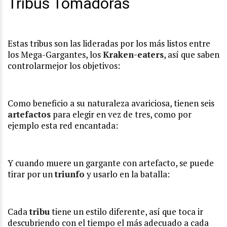
Tribus Tomadoras
Estas tribus son las lideradas por los más listos entre
los Mega-Gargantes, los
Kraken-eaters
, así que saben
controlarmejor los objetivos:
Como beneficio a su naturaleza avariciosa, tienen seis
artefactos
para elegir en vez de tres, como por
ejemplo esta red encantada:
Y cuando muere un gargante con artefacto, se puede
tirar por un
triunfo
y usarlo en la batalla:
Cada
tribu
tiene un estilo diferente, así que toca ir
descubriendo con el tiempo el más adecuado a cada