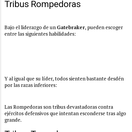
Tribus Rompedoras
Bajo el liderazgo de un
Gatebraker
, pueden escoger
entre las siguientes habilidades:
Y al igual que su líder, todos sienten bastante desdén
por las razas inferiores:
Las Rompedoras son tribus devastadoras contra
ejércitos defensivos que intentan esconderse tras algo
grande.