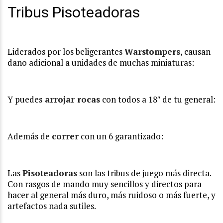
Tribus Pisoteadoras
Liderados por los beligerantes
Warstompers
, causan
daño adicional a unidades de muchas miniaturas:
Y puedes
arrojar rocas
con todos a 18″ de tu general:
Además de
correr
con un 6 garantizado:
Las
Pisoteadoras
son las tribus de juego más directa.
Con rasgos de mando muy sencillos y directos para
hacer al general más duro, más ruidoso o más fuerte, y
artefactos nada sutiles.