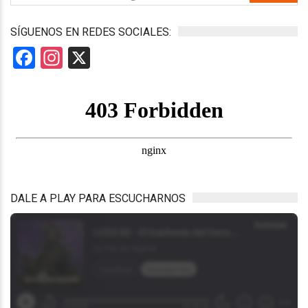
SÍGUENOS EN REDES SOCIALES:
Facebook
Instagram
X
DALE A PLAY PARA ESCUCHARNOS